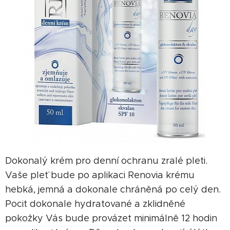
Dokonalý krém pro denní ochranu zralé pleti.
Vaše pleť bude po aplikaci Renovia krému
hebká, jemná a dokonale chráněná po celý den.
Pocit dokonale hydratované a zklidněné
pokožky Vás bude provázet minimálně 12 hodin